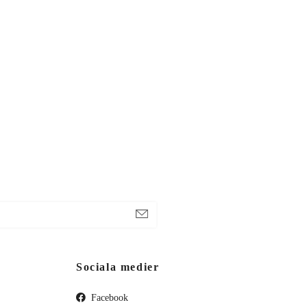
Sociala medier
Facebook