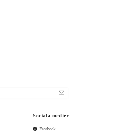
Sociala medier
Facebook