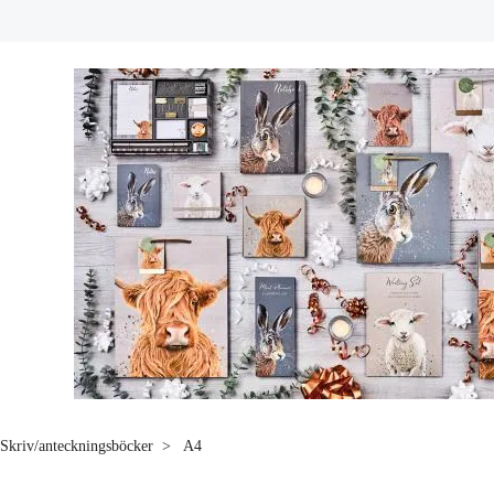
Skriv/anteckningsböcker
A4