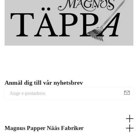
Anmäl dig till vår nyhetsbrev
Magnus Papper Nääs Fabriker