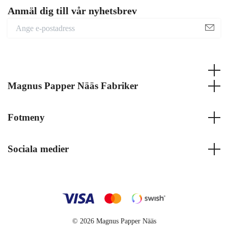
Anmäl dig till vår nyhetsbrev
Magnus Papper Nääs Fabriker
Fotmeny
Sociala medier
© 2026 Magnus Papper Nääs