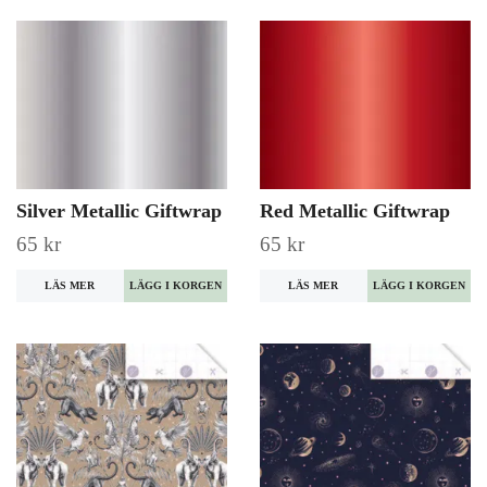
Silver Metallic Giftwrap
Red Metallic Giftwrap
65 kr
65 kr
LÄS MER
LÄS MER