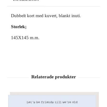
Dubbelt kort med kuvert, blankt inuti.
Storlek;
145X145 m.m.