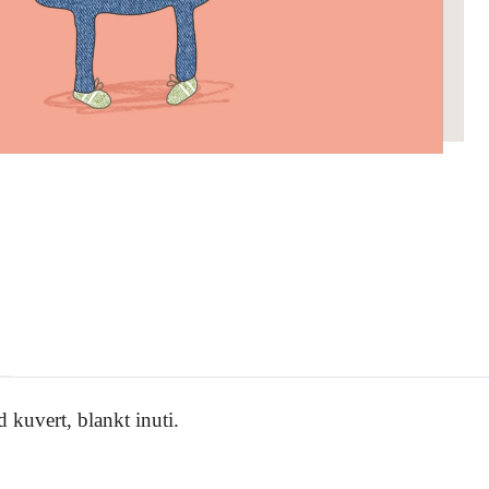
 kuvert, blankt inuti.