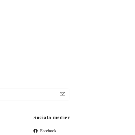
Sociala medier
Facebook