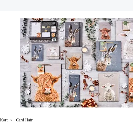
Kort
Card Hair