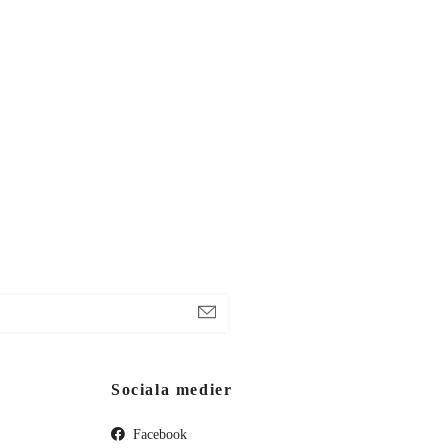
Sociala medier
Facebook