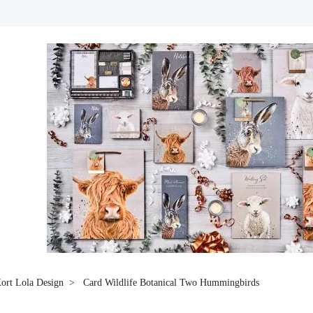
ort Lola Design
Card Wildlife Botanical Two Hummingbirds