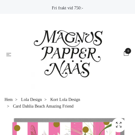
Fri frakt vid 750:-
0
Hem
Lola Design
Kort Lola Design
Card Dahlia Beach Amazing Friend