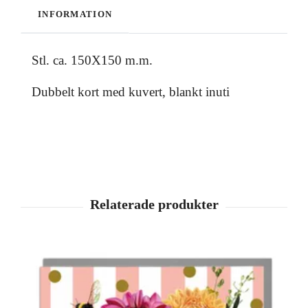
INFORMATION
Stl. ca. 150X150 m.m.
Dubbelt kort med kuvert, blankt inuti