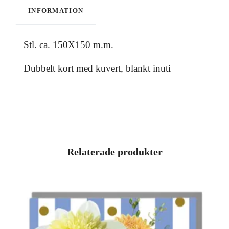
INFORMATION
Stl. ca. 150X150 m.m.
Dubbelt kort med kuvert, blankt inuti