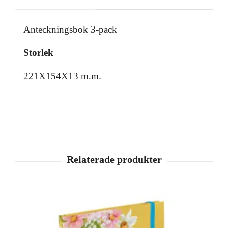
Anteckningsbok 3-pack
Storlek
221X154X13 m.m.