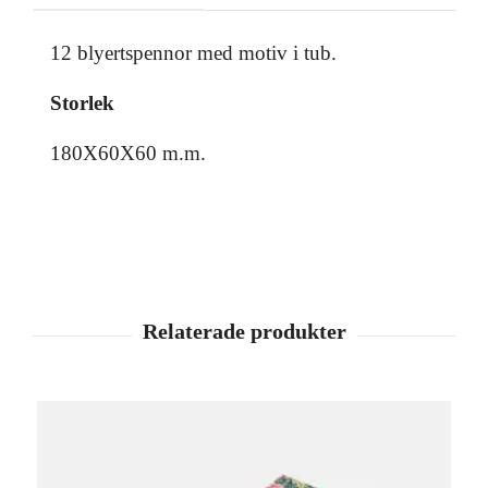
12 blyertspennor med motiv i tub.
Storlek
180X60X60 m.m.