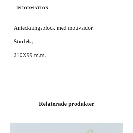
INFORMATION
Anteckningsblock med motivsidor.
Storlek;
210X99 m.m.