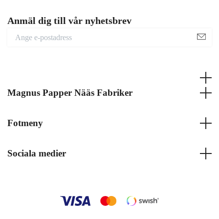
Anmäl dig till vår nyhetsbrev
Magnus Papper Nääs Fabriker
Fotmeny
Sociala medier