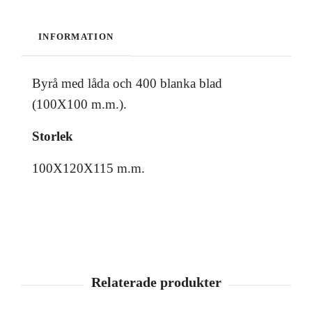
INFORMATION
Byrå med låda och 400 blanka blad
(100X100 m.m.).
Storlek
100X120X115 m.m.