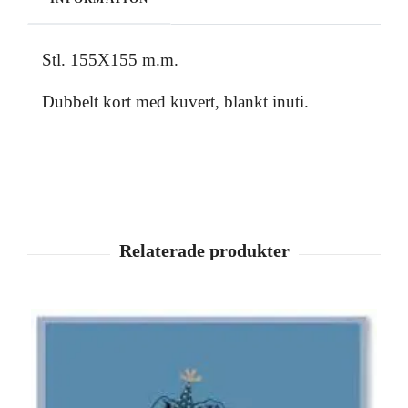
Stl. 155X155 m.m.
Dubbelt kort med kuvert, blankt inuti.