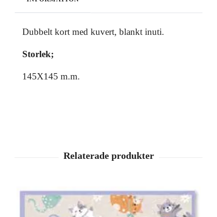
Dubbelt kort med kuvert, blankt inuti.
Storlek;
145X145 m.m.