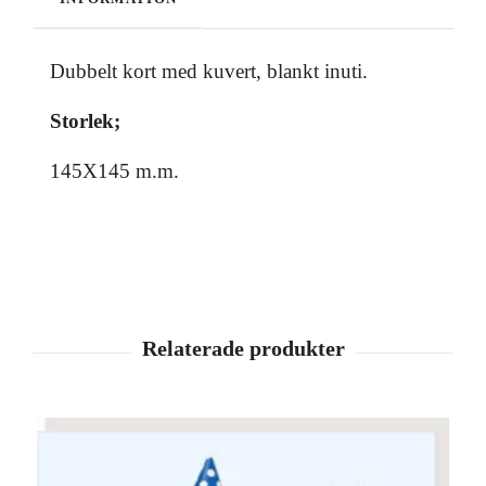
Dubbelt kort med kuvert, blankt inuti.
Storlek;
145X145 m.m.