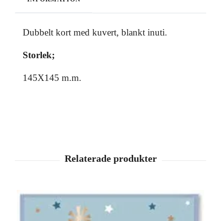
Dubbelt kort med kuvert, blankt inuti.
Storlek;
145X145 m.m.