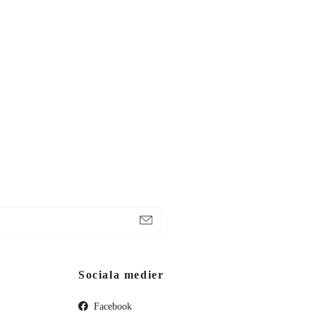
Sociala medier
Facebook