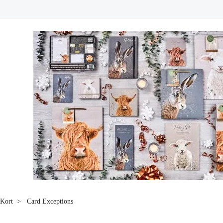
Kort
Card Exceptions