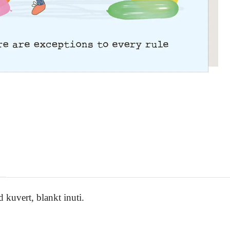
 kuvert, blankt inuti.