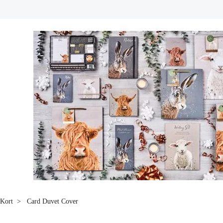
Kort
Card Duvet Cover