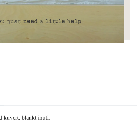
 kuvert, blankt inuti.