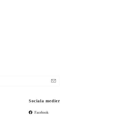
Sociala medier
Facebook