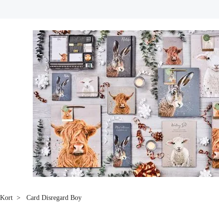
Kort
Card Disregard Boy