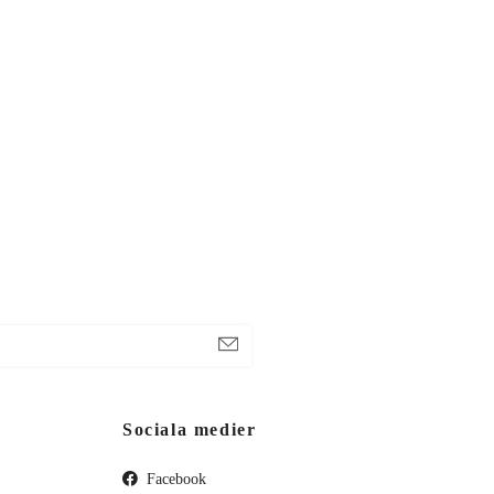
Sociala medier
Facebook