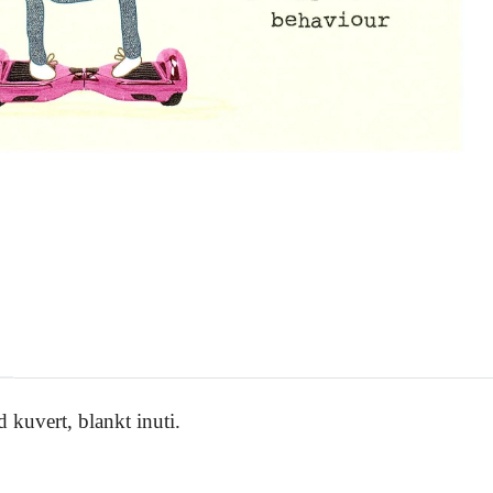
 kuvert, blankt inuti.