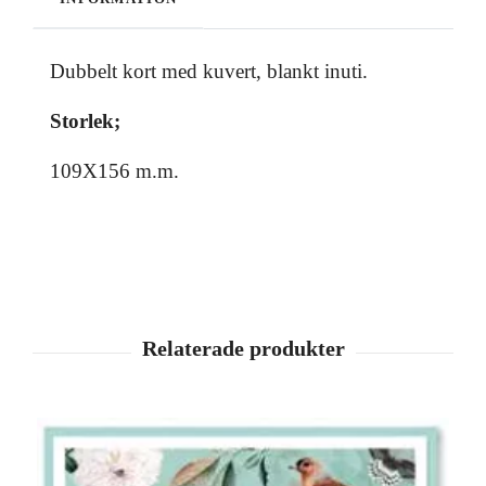
Dubbelt kort med kuvert, blankt inuti.
Storlek;
109X156 m.m.