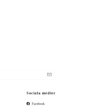
Sociala medier
Facebook