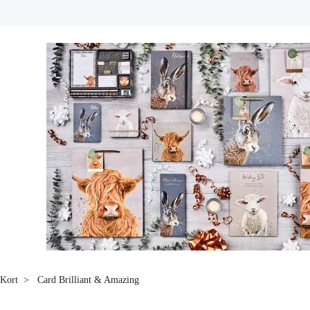
Kort
Card Brilliant & Amazing