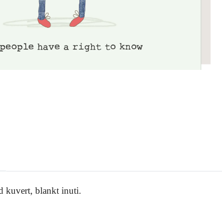
 kuvert, blankt inuti.