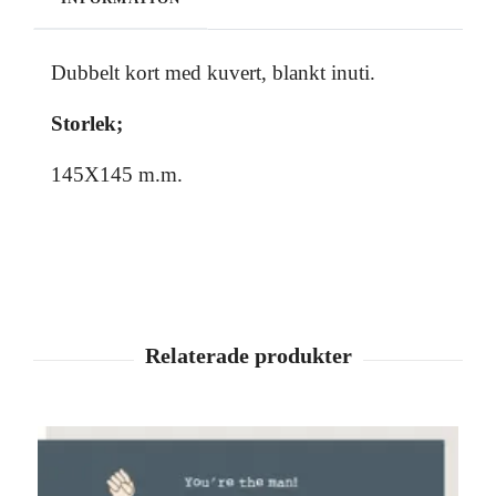
Dubbelt kort med kuvert, blankt inuti.
Storlek;
145X145 m.m.