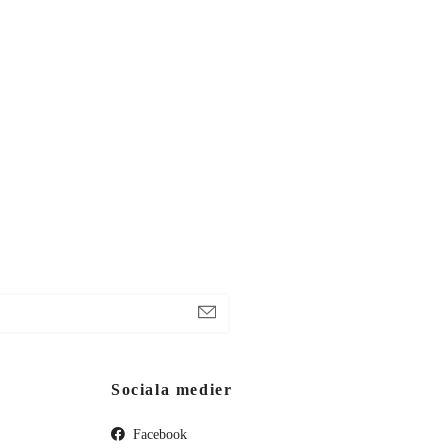
Sociala medier
Facebook