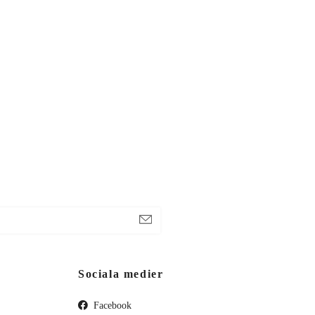
Sociala medier
Facebook