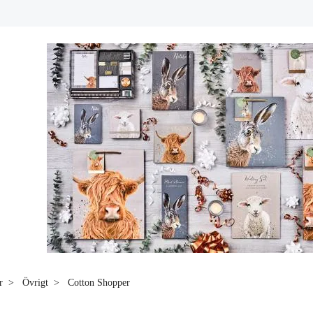
r
Övrigt
Cotton Shopper