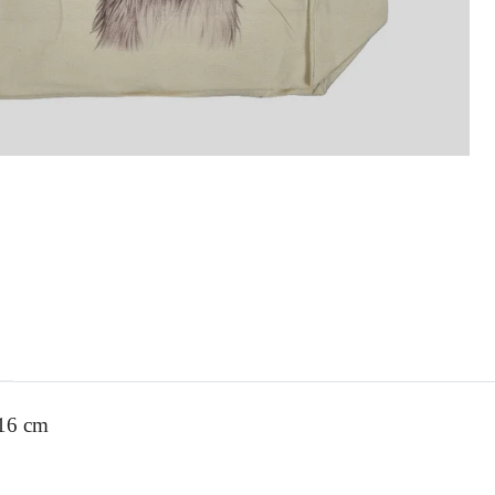
X16 cm