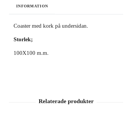
INFORMATION
Coaster med kork på undersidan.
Storlek;
100X100 m.m.