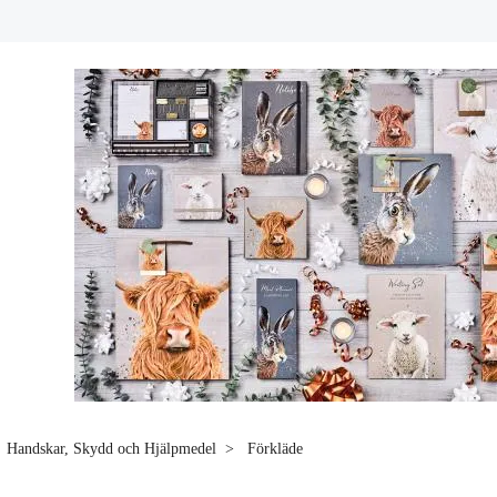
Handskar, Skydd och Hjälpmedel
Förkläde