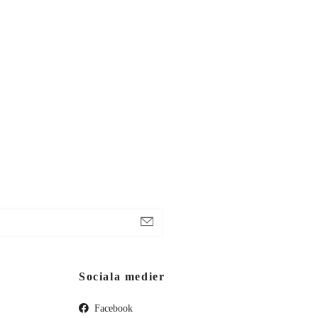
Sociala medier
Facebook