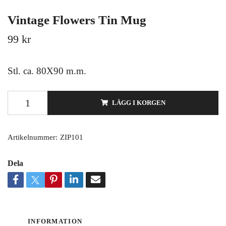
Vintage Flowers Tin Mug
99 kr
Stl. ca. 80X90 m.m.
LÄGG I KORGEN
Artikelnummer:
ZIP101
Dela
INFORMATION