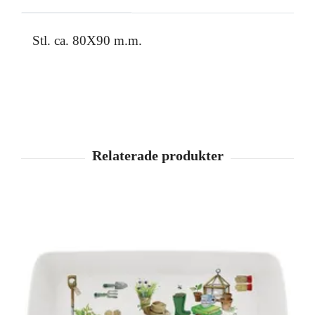
Stl. ca. 80X90 m.m.