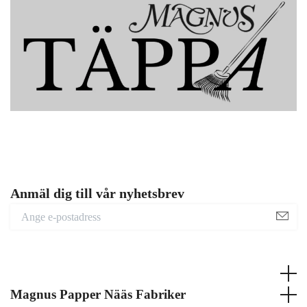
Anmäl dig till vår nyhetsbrev
Magnus Papper Nääs Fabriker