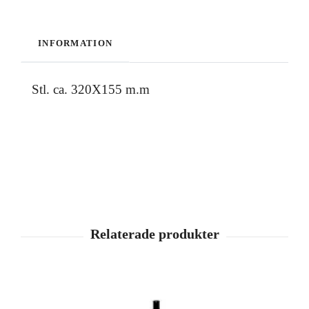
INFORMATION
Stl. ca. 320X155 m.m