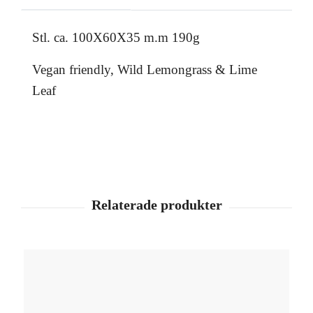
Stl. ca. 100X60X35 m.m 190g
Vegan friendly, Wild Lemongrass & Lime
Leaf