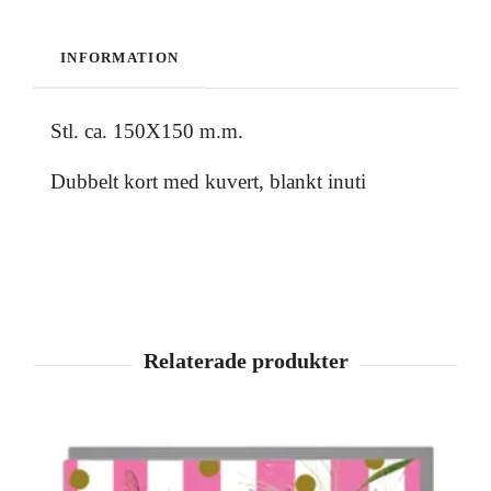
INFORMATION
Stl. ca. 150X150 m.m.
Dubbelt kort med kuvert, blankt inuti