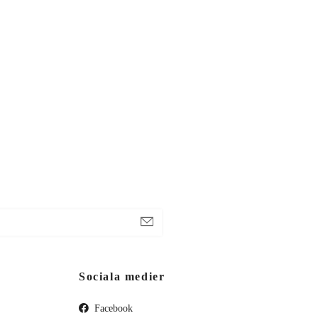
Sociala medier
Facebook