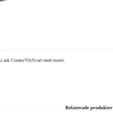
gs ask Cream/Vit/Svart med motiv.