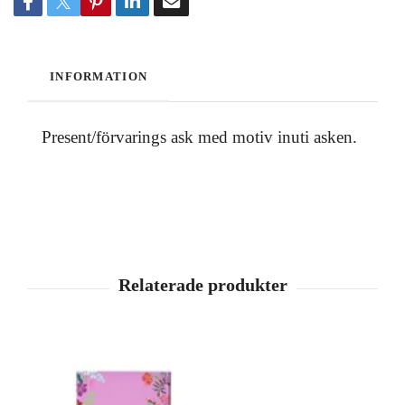
INFORMATION
Present/förvarings ask med motiv inuti asken.