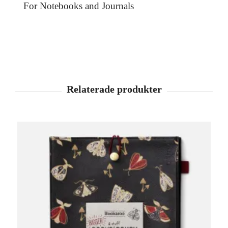
For Notebooks and Journals