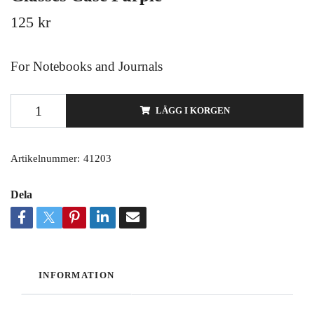
125 kr
For Notebooks and Journals
LÄGG I KORGEN
Artikelnummer:
41203
Dela
INFORMATION