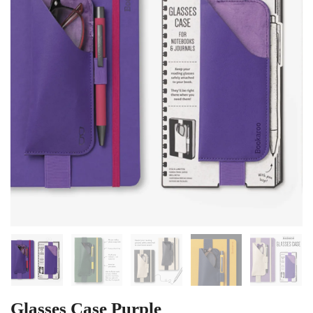
Glasses Case Purple