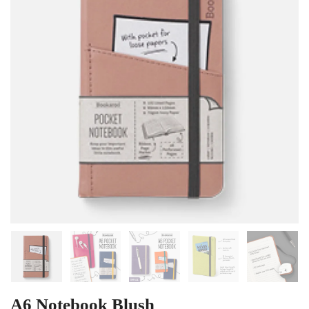
A6 Notebook Blush