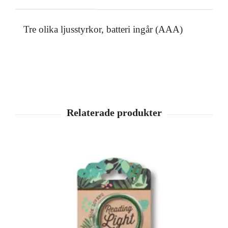
Tre olika ljusstyrkor, batteri ingår (AAA)