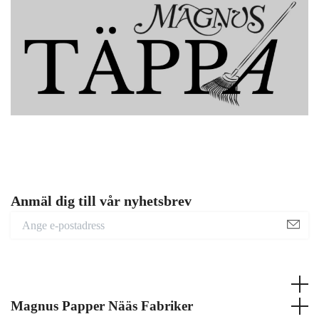
Anmäl dig till vår nyhetsbrev
Magnus Papper Nääs Fabriker